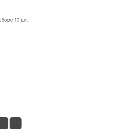
боре 10 шт.