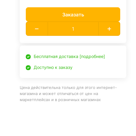
Заказать
Бесплатная доставка [подробнее]
Доступно к заказу
Цена действительна только для этого интернет-
магазина и может отличаться от цен на
маркетплейсах и в розничных магазинах