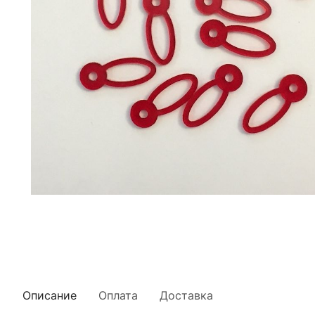
Описание
Оплата
Доставка