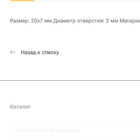
Размер: 20х7 мм Диаметр отверстия: 2 мм Материа
Назад к списку
Каталог
Где купить
Условия оплаты
Условия доставк