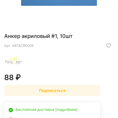
Анкер акриловый #1, 10шт
Арт.
ARTACR0006
88 ₽
Подписаться
Бесплатная доставка [подробнее]