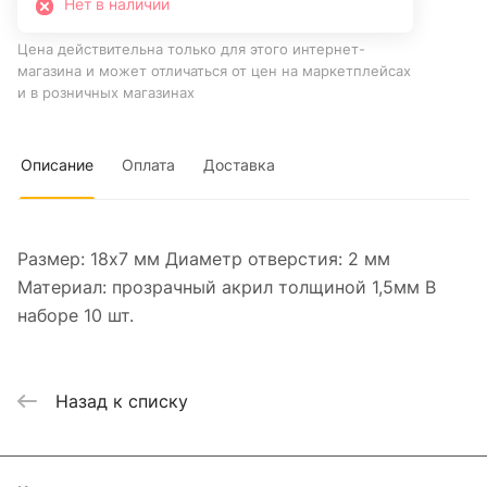
Нет в наличии
Цена действительна только для этого интернет-
магазина и может отличаться от цен на маркетплейсах
и в розничных магазинах
Описание
Оплата
Доставка
Размер: 18х7 мм Диаметр отверстия: 2 мм
Материал: прозрачный акрил толщиной 1,5мм В
наборе 10 шт.
Назад к списку