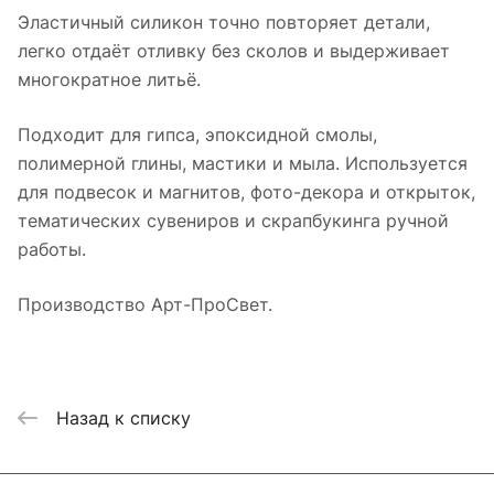
Эластичный силикон точно повторяет детали,
легко отдаёт отливку без сколов и выдерживает
многократное литьё.
Подходит для гипса, эпоксидной смолы,
полимерной глины, мастики и мыла. Используется
для подвесок и магнитов, фото-декора и открыток,
тематических сувениров и скрапбукинга ручной
работы.
Производство Арт-ПроСвет.
Назад к списку