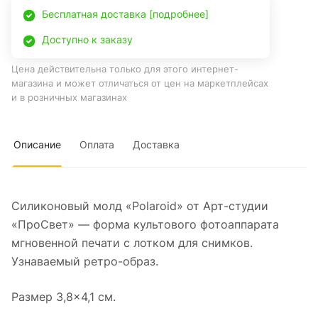
Бесплатная доставка [подробнее]
Доступно к заказу
Цена действительна только для этого интернет-
магазина и может отличаться от цен на маркетплейсах
и в розничных магазинах
Описание
Оплата
Доставка
Силиконовый молд «Polaroid» от Арт-студии
«ПроСвет» — форма культового фотоаппарата
мгновенной печати с лотком для снимков.
Узнаваемый ретро-образ.
Размер 3,8×4,1 см.