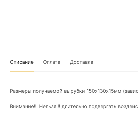
Описание
Оплата
Доставка
Размеры получаемой вырубки 150x130х15мм (завис
Внимание!!! Нельзя!!! длительно подвергать возд