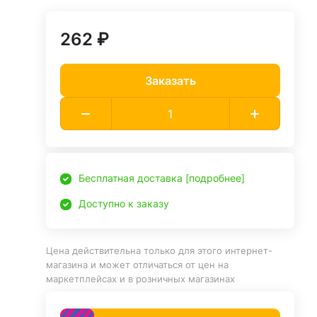
262 ₽
Заказать
Бесплатная доставка [подробнее]
Доступно к заказу
Цена действительна только для этого интернет-
магазина и может отличаться от цен на
маркетплейсах и в розничных магазинах