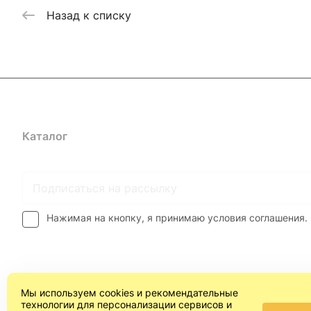
Назад к списку
Каталог
Где купить
Условия оплаты
Условия доставк
Нажимая на кнопку, я принимаю условия соглашения.
Мы используем cookies и рекомендательные
технологии для персонализации сервисов и