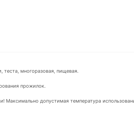
, теста, многоразовая, пищевая.
рования прожилок.
ки! Максимально допустимая температура использован