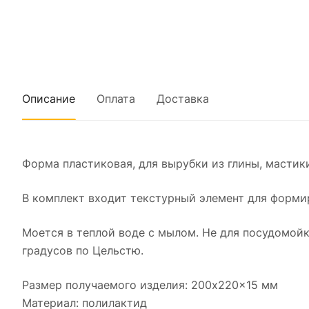
Описание
Оплата
Доставка
Форма пластиковая, для вырубки из глины, мастики
В комплект входит текстурный элемент для форми
Моется в теплой воде с мылом. Не для посудомой
градусов по Цельстю.
Размер получаемого изделия: 200x220x15 мм
Материал: полилактид