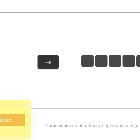
и
Контакты
рошо
Соглашение на обработку персональных д