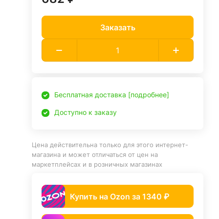
Заказать
Бесплатная доставка [подробнее]
Доступно к заказу
Цена действительна только для этого интернет-
магазина и может отличаться от цен на
маркетплейсах и в розничных магазинах
Купить на Ozon за 1340 ₽