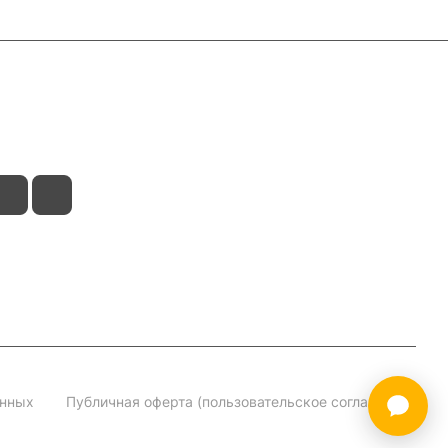
анных
Публичная оферта (пользовательское соглашение)