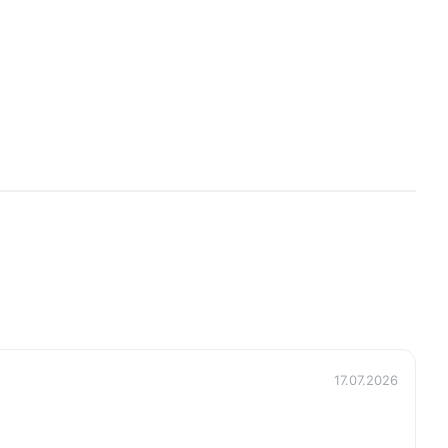
17.07.2026