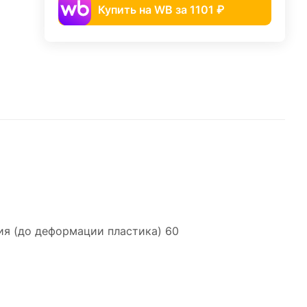
Купить на WB за 1101 ₽
ия (до деформации пластика) 60