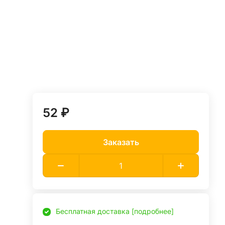
52 ₽
Заказать
Бесплатная доставка [подробнее]