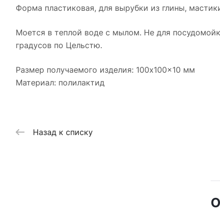
Форма пластиковая, для вырубки из глины, мастики
Моется в теплой воде с мылом. Не для посудомой
градусов по Цельстю.
Размер получаемого изделия: 100x100x10 мм
Материал: полилактид
Назад к списку
О