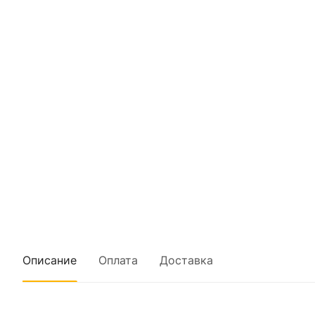
Описание
Оплата
Доставка