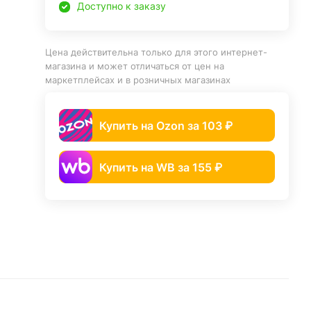
Доступно к заказу
Цена действительна только для этого интернет-
магазина и может отличаться от цен на
маркетплейсах и в розничных магазинах
Купить на Ozon за 103 ₽
Купить на WB за 155 ₽