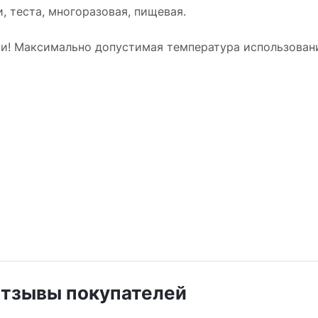
, теста, многоразовая, пищевая.
ки! Максимально допустимая температура использован
тзывы покупателей