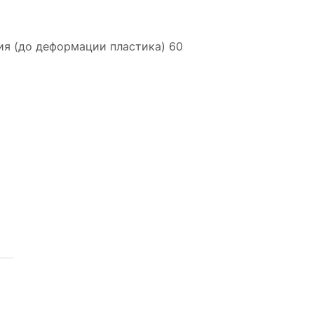
ия (до деформации пластика) 60