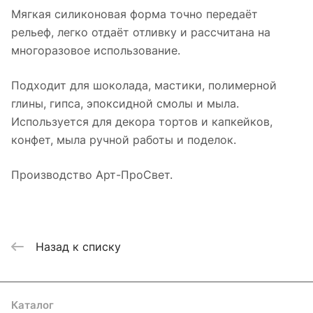
Мягкая силиконовая форма точно передаёт
рельеф, легко отдаёт отливку и рассчитана на
многоразовое использование.
Подходит для шоколада, мастики, полимерной
глины, гипса, эпоксидной смолы и мыла.
Используется для декора тортов и капкейков,
конфет, мыла ручной работы и поделок.
Производство Арт-ПроСвет.
Назад к списку
Каталог
Где купить
Условия оплаты
Условия доставки