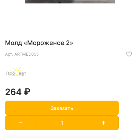
Молд «Мороженое 2»
Арт.
ARTMED005
264 ₽
Заказать