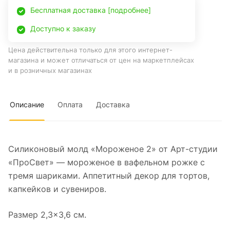
Бесплатная доставка [подробнее]
Доступно к заказу
Цена действительна только для этого интернет-
магазина и может отличаться от цен на маркетплейсах
и в розничных магазинах
Описание
Оплата
Доставка
Силиконовый молд «Мороженое 2» от Арт-студии
«ПроСвет» — мороженое в вафельном рожке с
тремя шариками. Аппетитный декор для тортов,
капкейков и сувениров.
Размер 2,3×3,6 см.