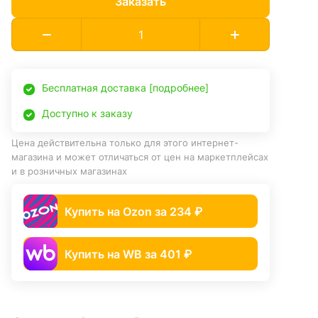
Заказать
Бесплатная доставка [подробнее]
Доступно к заказу
Цена действительна только для этого интернет-
магазина и может отличаться от цен на маркетплейсах
и в розничных магазинах
Купить на Ozon за 234 ₽
Купить на WB за 401 ₽