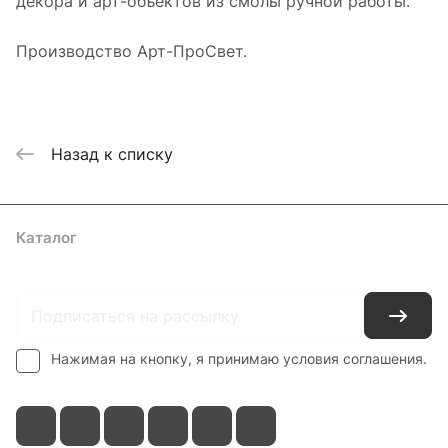
декора и арт-объектов из смолы ручной работы.
Производство Арт-ПроСвет.
Назад к списку
Каталог
Где купить
Условия оплаты
Условия доставки
Контакты
Нажимая на кнопку, я принимаю условия соглашения.