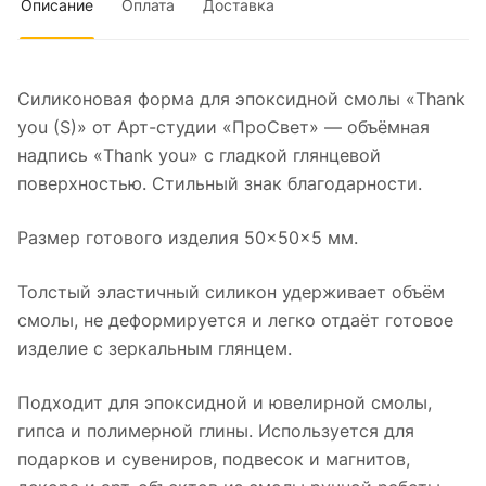
Описание
Оплата
Доставка
Силиконовая форма для эпоксидной смолы «Thank
you (S)» от Арт-студии «ПроСвет» — объёмная
надпись «Thank you» с гладкой глянцевой
поверхностью. Стильный знак благодарности.
Размер готового изделия 50×50×5 мм.
Толстый эластичный силикон удерживает объём
смолы, не деформируется и легко отдаёт готовое
изделие с зеркальным глянцем.
Подходит для эпоксидной и ювелирной смолы,
гипса и полимерной глины. Используется для
подарков и сувениров, подвесок и магнитов,