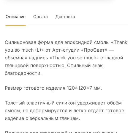
Описание
Оплата
Доставка
Силиконовая форма для эпоксидной смолы «Thank
you so much (L)» от Арт-студии «ПроСвет» —
объёмная надпись «Thank you so much» с гладкой
глянцевой поверхностью. Стильный знак
благодарности.
Размер готового изделия 120×120×7 мм.
Толстый эластичный силикон удерживает объём
смолы, не деформируется и легко отдаёт готовое
изделие с зеркальным глянцем.