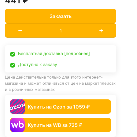
441 ₽
Заказать
Бесплатная доставка [подробнее]
Доступно к заказу
Цена действительна только для этого интернет-
магазина и может отличаться от цен на маркетплейсах
и в розничных магазинах
Купить на Ozon за 1059 ₽
Купить на WB за 725 ₽