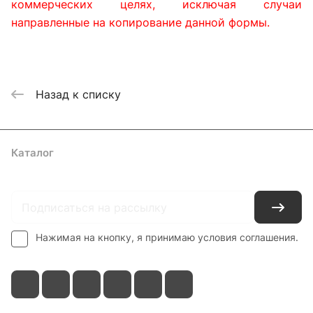
коммерческих целях, исключая случаи
направленные на копирование данной формы.
Назад к списку
Каталог
Где купить
Условия оплаты
Условия доставки
Контакты
Нажимая на кнопку, я принимаю условия соглашения.