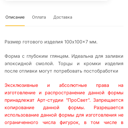
Описание
Оплата
Доставка
Размер готового изделия 100x100x7 мм.
Форма с глубоким глянцем. Идеальна для заливки
эпоксидной смолой. Торцы и кромки изделия
после отливки могут потребовать постобработки
Эксклюзивные и абсолютные права на
изготовление и распространение данной формы
принадлежат Арт-студии "ПроСвет". Запрещается
копирование данной формы. Разрешается
использование данной формы для изготовления не
ограниченного числа фигурок, в том числе в