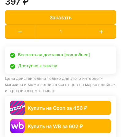
397 ₽
Заказать
Бесплатная доставка [подробнее]
Доступно к заказу
Цена действительна только для этого интернет-
магазина и может отличаться от цен на маркетплейсах
и в розничных магазинах
Купить на Ozon за 456 ₽
Купить на WB за 602 ₽