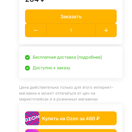
Заказать
Бесплатная доставка [подробнее]
Доступно к заказу
Цена действительна только для этого интернет-
магазина и может отличаться от цен на
маркетплейсах и в розничных магазинах
Купить на Ozon за 460 ₽