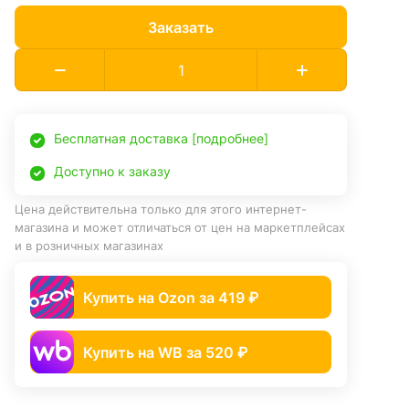
Заказать
Бесплатная доставка [подробнее]
Доступно к заказу
Цена действительна только для этого интернет-
магазина и может отличаться от цен на маркетплейсах
и в розничных магазинах
Купить на Ozon за 419 ₽
Купить на WB за 520 ₽