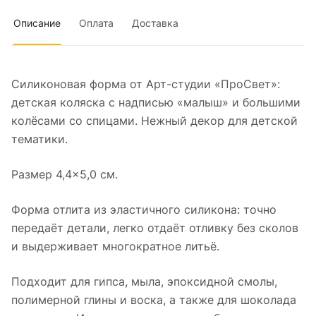
Описание
Оплата
Доставка
Силиконовая форма от Арт-студии «ПроСвет»:
детская коляска с надписью «малыш» и большими
колёсами со спицами. Нежный декор для детской
тематики.
Размер 4,4×5,0 см.
Форма отлита из эластичного силикона: точно
передаёт детали, легко отдаёт отливку без сколов
и выдерживает многократное литьё.
Подходит для гипса, мыла, эпоксидной смолы,
полимерной глины и воска, а также для шоколада