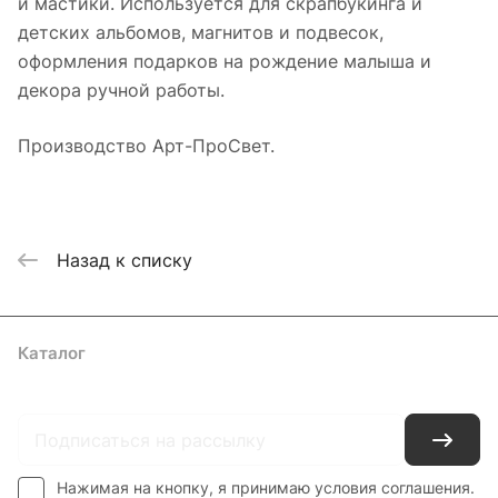
и мастики. Используется для скрапбукинга и
детских альбомов, магнитов и подвесок,
оформления подарков на рождение малыша и
декора ручной работы.
Производство Арт-ПроСвет.
Назад к списку
Каталог
Где купить
Условия оплаты
Условия доставки
Контакты
Нажимая на кнопку, я принимаю условия соглашения.