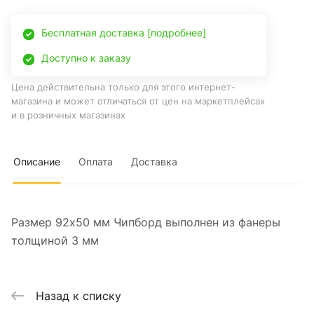
Бесплатная доставка [подробнее]
Доступно к заказу
Цена действительна только для этого интернет-
магазина и может отличаться от цен на маркетплейсах
и в розничных магазинах
Описание
Оплата
Доставка
Размер 92х50 мм Чипборд выполнен из фанеры
толщиной 3 мм
Назад к списку