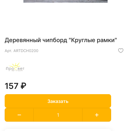
Деревянный чипборд "Круглые рамки"
Арт.
ARTDCH0200
157 ₽
Заказать