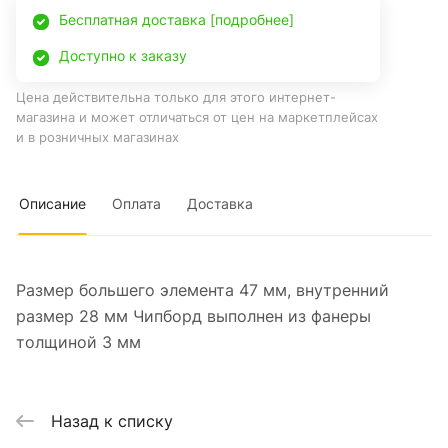
Бесплатная доставка [подробнее]
Доступно к заказу
Цена действительна только для этого интернет-
магазина и может отличаться от цен на маркетплейсах
и в розничных магазинах
Описание
Оплата
Доставка
Размер большего элемента 47 мм, внутренний
размер 28 мм Чипборд выполнен из фанеры
толщиной 3 мм
Назад к списку