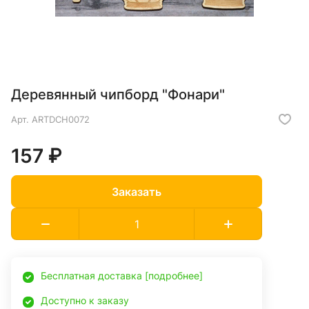
Деревянный чипборд "Фонари"
Арт.
ARTDCH0072
157 ₽
Заказать
Бесплатная доставка [подробнее]
Доступно к заказу