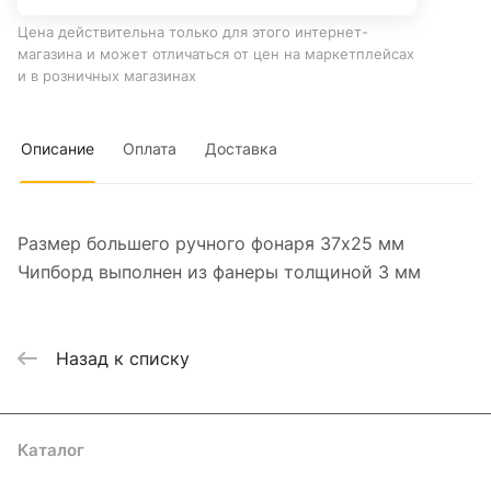
Цена действительна только для этого интернет-
магазина и может отличаться от цен на маркетплейсах
и в розничных магазинах
Описание
Оплата
Доставка
Размер большего ручного фонаря 37х25 мм
Чипборд выполнен из фанеры толщиной 3 мм
Назад к списку
Каталог
Где купить
Условия оплаты
Условия доставки
Контакты