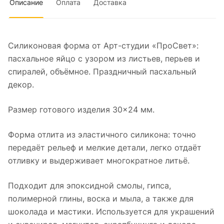
Описание
Оплата
Доставка
Силиконовая форма от Арт-студии «ПроСвет»:
пасхальное яйцо с узором из листьев, перьев и
спиралей, объёмное. Праздничный пасхальный
декор.
Размер готового изделия 30×24 мм.
Форма отлита из эластичного силикона: точно
передаёт рельеф и мелкие детали, легко отдаёт
отливку и выдерживает многократное литьё.
Подходит для эпоксидной смолы, гипса,
полимерной глины, воска и мыла, а также для
шоколада и мастики. Используется для украшений