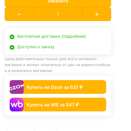
Заказать
Бесплатная доставка [подробнее]
Доступно к заказу
Цена действительна только для этого интернет-
магазина и может отличаться от цен на маркетплейсах
и в розничных магазинах
Купить на Ozon за 637 ₽
Купить на WB за 547 ₽