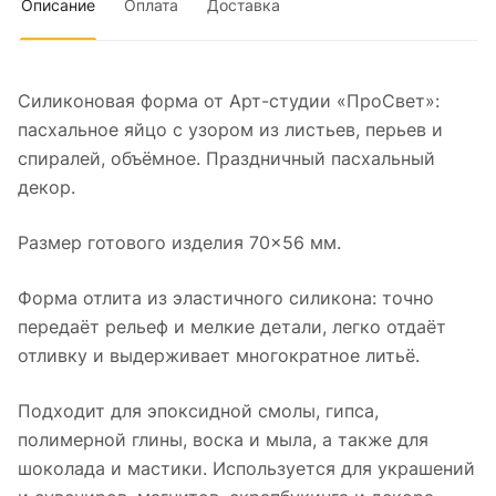
Описание
Оплата
Доставка
Силиконовая форма от Арт-студии «ПроСвет»:
пасхальное яйцо с узором из листьев, перьев и
спиралей, объёмное. Праздничный пасхальный
декор.
Размер готового изделия 70×56 мм.
Форма отлита из эластичного силикона: точно
передаёт рельеф и мелкие детали, легко отдаёт
отливку и выдерживает многократное литьё.
Подходит для эпоксидной смолы, гипса,
полимерной глины, воска и мыла, а также для
шоколада и мастики. Используется для украшений