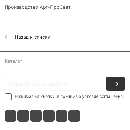
Производство Арт-ПроСвет.
Назад к списку
Каталог
Где купить
Условия оплаты
Условия доставки
Контакты
Нажимая на кнопку, я принимаю условия соглашения.