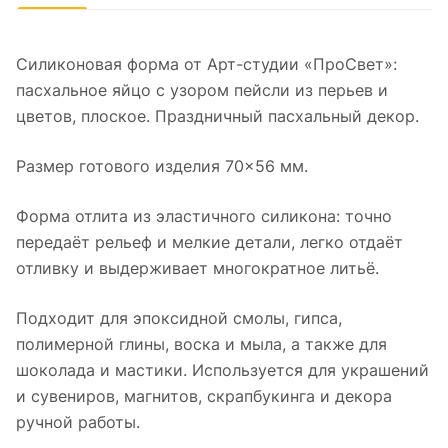
Силиконовая форма от Арт-студии «ПроСвет»:
пасхальное яйцо с узором пейсли из перьев и
цветов, плоское. Праздничный пасхальный декор.
Размер готового изделия 70×56 мм.
Форма отлита из эластичного силикона: точно
передаёт рельеф и мелкие детали, легко отдаёт
отливку и выдерживает многократное литьё.
Подходит для эпоксидной смолы, гипса,
полимерной глины, воска и мыла, а также для
шоколада и мастики. Используется для украшений
и сувениров, магнитов, скрапбукинга и декора
ручной работы.