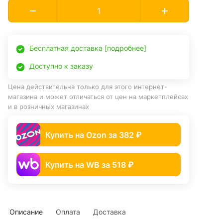
Бесплатная доставка [подробнее]
Доступно к заказу
Цена действительна только для этого интернет-
магазина и может отличаться от цен на маркетплейсах
и в розничных магазинах
Купить на Ozon за 382 ₽
Купить на WB за 518 ₽
Описание
Оплата
Доставка