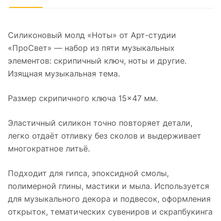
Силиконовый молд «Ноты» от Арт-студии
«ПроСвет» — набор из пяти музыкальных
элементов: скрипичный ключ, ноты и другие.
Изящная музыкальная тема.
Размер скрипичного ключа 15×47 мм.
Эластичный силикон точно повторяет детали,
легко отдаёт отливку без сколов и выдерживает
многократное литьё.
Подходит для гипса, эпоксидной смолы,
полимерной глины, мастики и мыла. Используется
для музыкального декора и подвесок, оформления
открыток, тематических сувениров и скрапбукинга