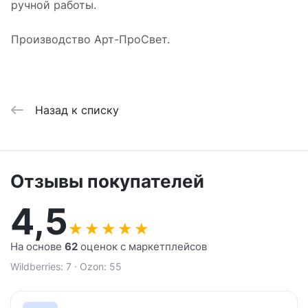
ручной работы.
Производство Арт-ПроСвет.
Назад к списку
Отзывы покупателей
4,5
★
★
★
★
★
На основе
62
оценок с маркетплейсов
Wildberries: 7 · Ozon: 55