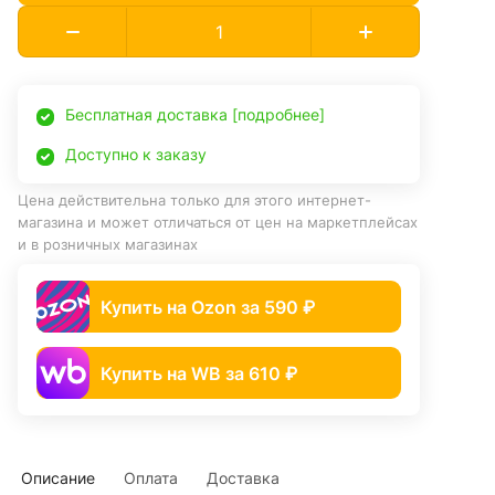
Бесплатная доставка [подробнее]
Доступно к заказу
Цена действительна только для этого интернет-
магазина и может отличаться от цен на маркетплейсах
и в розничных магазинах
Купить на Ozon за 590 ₽
Купить на WB за 610 ₽
Описание
Оплата
Доставка