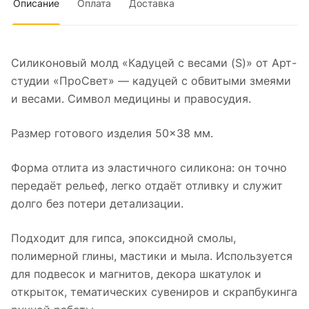
Описание
Оплата
Доставка
Силиконовый молд «Кадуцей с весами (S)» от Арт-
студии «ПроСвет» — кадуцей с обвитыми змеями
и весами. Символ медицины и правосудия.
Размер готового изделия 50×38 мм.
Форма отлита из эластичного силикона: он точно
передаёт рельеф, легко отдаёт отливку и служит
долго без потери детализации.
Подходит для гипса, эпоксидной смолы,
полимерной глины, мастики и мыла. Используется
для подвесок и магнитов, декора шкатулок и
открыток, тематических сувениров и скрапбукинга