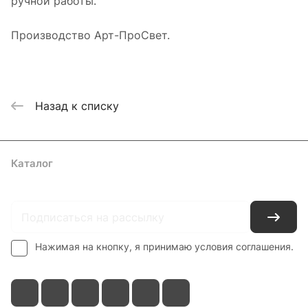
ручной работы.
Производство Арт-ПроСвет.
Назад к списку
Каталог
Где купить
Условия оплаты
Условия доставки
Контакты
Нажимая на кнопку, я принимаю условия соглашения.