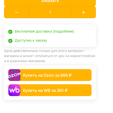
Заказать
Бесплатная доставка [подробнее]
Доступно к заказу
Цена действительна только для этого интернет-
магазина и может отличаться от цен на маркетплейсах
и в розничных магазинах
Купить на Ozon за 666 ₽
Купить на WB за 361 ₽