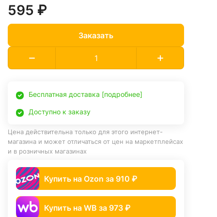
595 ₽
Заказать
Бесплатная доставка [подробнее]
Доступно к заказу
Цена действительна только для этого интернет-
магазина и может отличаться от цен на маркетплейсах
и в розничных магазинах
Купить на Ozon за 910 ₽
Купить на WB за 973 ₽