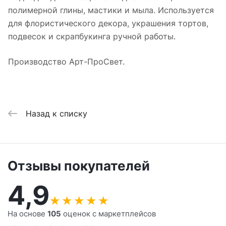
полимерной глины, мастики и мыла. Используется
для флористического декора, украшения тортов,
подвесок и скрапбукинга ручной работы.
Производство Арт-ПроСвет.
Назад к списку
Отзывы покупателей
4,9
★
★
★
★
★
На основе
105
оценок с маркетплейсов