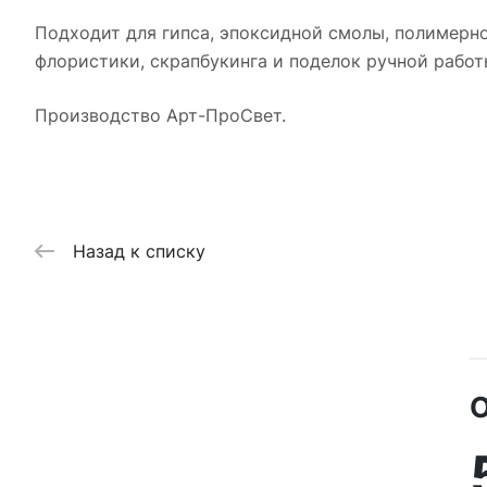
Подходит для гипса, эпоксидной смолы, полимерной
флористики, скрапбукинга и поделок ручной работ
Производство Арт-ПроСвет.
Назад к списку
О