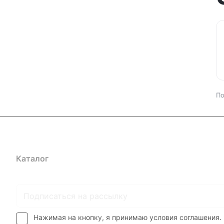
По
Каталог
Где купить
Условия оплаты
Условия доставк
Нажимая на кнопку, я принимаю условия соглашения.