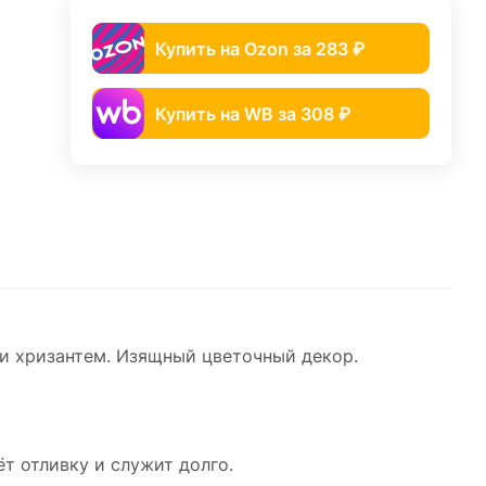
Купить на Ozon за 283 ₽
Купить на WB за 308 ₽
 и хризантем. Изящный цветочный декор.
т отливку и служит долго.