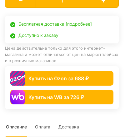
Бесплатная доставка [подробнее]
Доступно к заказу
Цена действительна только для этого интернет-
магазина и может отличаться от цен на маркетплейсах
и в розничных магазинах
Купить на Ozon за 688 ₽
Купить на WB за 726 ₽
Описание
Оплата
Доставка