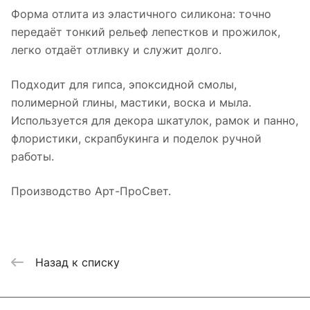
Форма отлита из эластичного силикона: точно
передаёт тонкий рельеф лепестков и прожилок,
легко отдаёт отливку и служит долго.
Подходит для гипса, эпоксидной смолы,
полимерной глины, мастики, воска и мыла.
Используется для декора шкатулок, рамок и панно,
флористики, скрапбукинга и поделок ручной
работы.
Производство Арт-ПроСвет.
Назад к списку