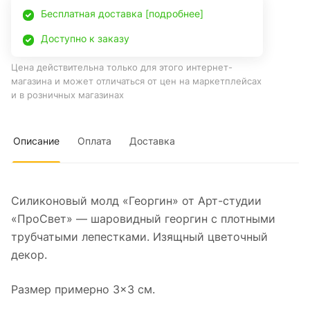
Бесплатная доставка [подробнее]
Доступно к заказу
Цена действительна только для этого интернет-
магазина и может отличаться от цен на маркетплейсах
и в розничных магазинах
Описание
Оплата
Доставка
Силиконовый молд «Георгин» от Арт-студии
«ПроСвет» — шаровидный георгин с плотными
трубчатыми лепестками. Изящный цветочный
декор.
Размер примерно 3×3 см.