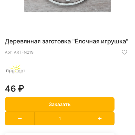
Деревянная заготовка "Ёлочная игрушка"
Арт.
ARTFN219
46 ₽
Заказать