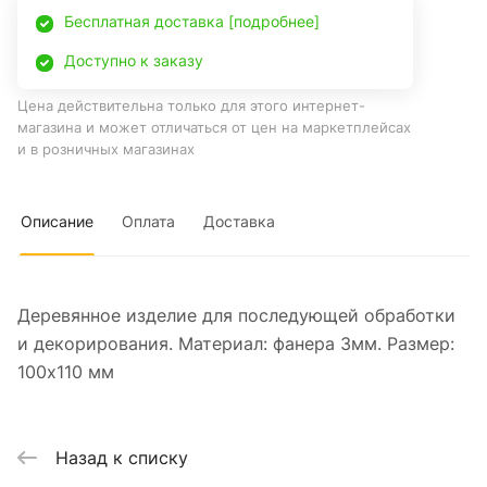
Бесплатная доставка [подробнее]
Доступно к заказу
Цена действительна только для этого интернет-
магазина и может отличаться от цен на маркетплейсах
и в розничных магазинах
Описание
Оплата
Доставка
Деревянное изделие для последующей обработки
и декорирования. Материал: фанера 3мм. Размер:
100x110 мм
Назад к списку