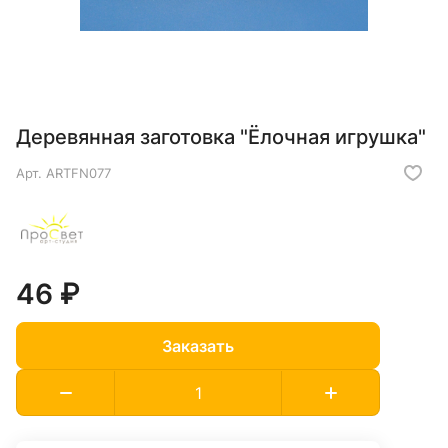
Деревянная заготовка "Ёлочная игрушка"
Арт.
ARTFN077
46 ₽
Заказать