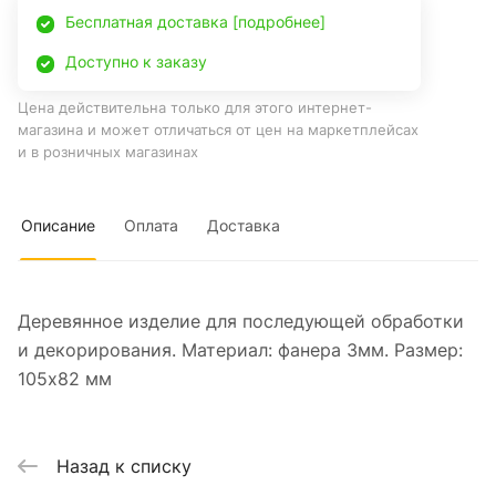
Бесплатная доставка [подробнее]
Доступно к заказу
Цена действительна только для этого интернет-
магазина и может отличаться от цен на маркетплейсах
и в розничных магазинах
Описание
Оплата
Доставка
Деревянное изделие для последующей обработки
и декорирования. Материал: фанера 3мм. Размер:
105x82 мм
Назад к списку