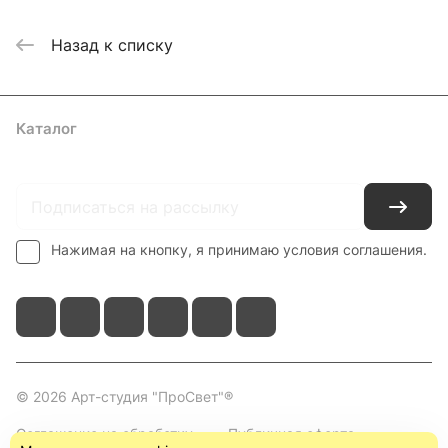
Назад к списку
Каталог
Где купить
Условия оплаты
Условия доставки
Контакты
Нажимая на кнопку, я принимаю условия соглашения.
© 2026 Арт-студия "ПроСвет"®
Соглашение на обработку
Публичная оферта