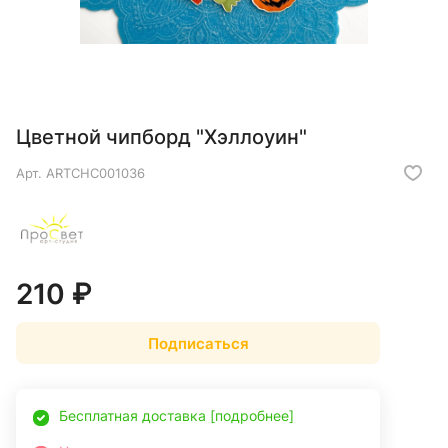
Цветной чипборд "Хэллоуин"
Арт.
ARTCHC001036
210 ₽
Подписаться
Бесплатная доставка [подробнее]