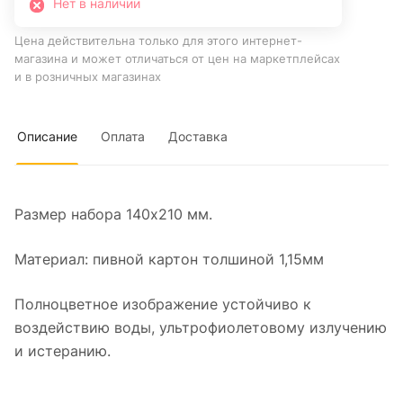
Нет в наличии
Цена действительна только для этого интернет-
магазина и может отличаться от цен на маркетплейсах
и в розничных магазинах
Описание
Оплата
Доставка
Размер набора 140х210 мм.
Материал: пивной картон толшиной 1,15мм
Полноцветное изображение устойчиво к
воздействию воды, ультрофиолетовому излучению
и истеранию.