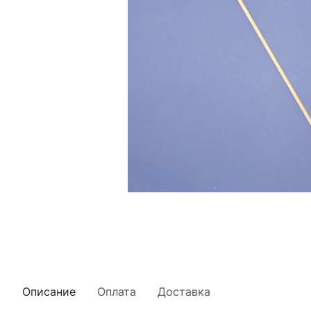
Описание
Оплата
Доставка