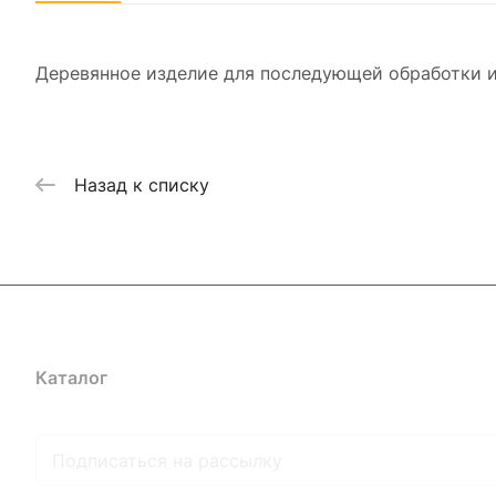
Деревянное изделие для последующей обработки и
Назад к списку
Каталог
Где купить
Условия оплаты
Условия доставк