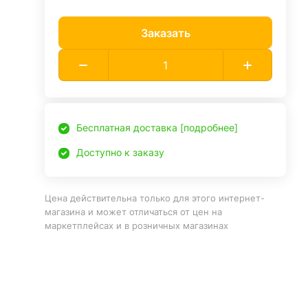
Заказать
Бесплатная доставка [подробнее]
Доступно к заказу
Цена действительна только для этого интернет-
магазина и может отличаться от цен на
маркетплейсах и в розничных магазинах