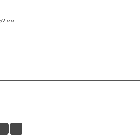
152 мм