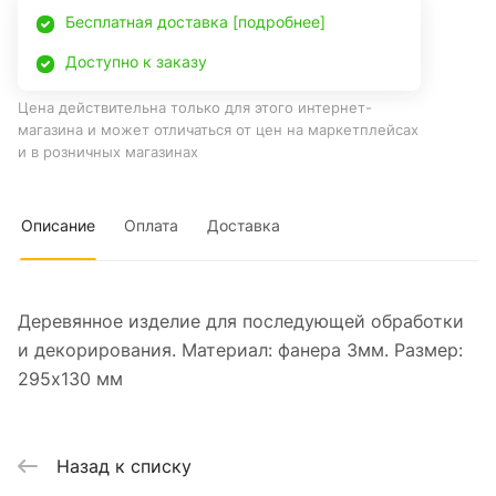
Бесплатная доставка [подробнее]
Доступно к заказу
Цена действительна только для этого интернет-
магазина и может отличаться от цен на маркетплейсах
и в розничных магазинах
Описание
Оплата
Доставка
Деревянное изделие для последующей обработки
и декорирования. Материал: фанера 3мм. Размер:
295х130 мм
Назад к списку