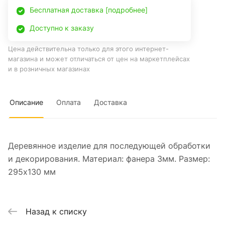
Бесплатная доставка [подробнее]
Доступно к заказу
Цена действительна только для этого интернет-
магазина и может отличаться от цен на маркетплейсах
и в розничных магазинах
Описание
Оплата
Доставка
Деревянное изделие для последующей обработки
и декорирования. Материал: фанера 3мм. Размер:
295х130 мм
Назад к списку