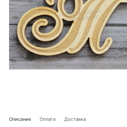
Описание
Оплата
Доставка