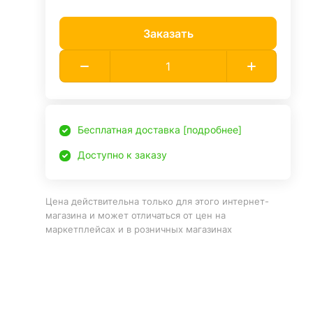
Заказать
Бесплатная доставка [подробнее]
Доступно к заказу
Цена действительна только для этого интернет-
магазина и может отличаться от цен на
маркетплейсах и в розничных магазинах