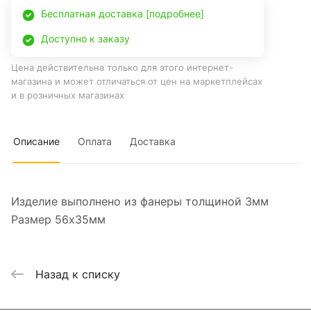
Бесплатная доставка [подробнее]
Доступно к заказу
Цена действительна только для этого интернет-
магазина и может отличаться от цен на маркетплейсах
и в розничных магазинах
Описание
Оплата
Доставка
Изделие выполнено из фанеры толщиной 3мм
Размер 56х35мм
Назад к списку