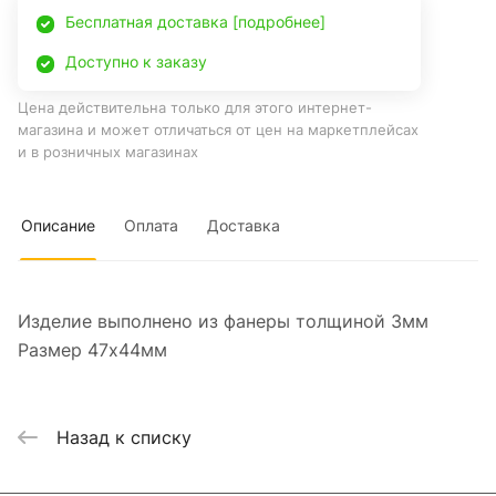
Бесплатная доставка [подробнее]
Доступно к заказу
Цена действительна только для этого интернет-
магазина и может отличаться от цен на маркетплейсах
и в розничных магазинах
Описание
Оплата
Доставка
Изделие выполнено из фанеры толщиной 3мм
Размер 47х44мм
Назад к списку