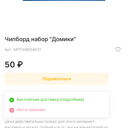
Чипборд набор "Домики"
Арт.
ARTCHB004031
50 ₽
Подписаться
Бесплатная доставка [подробнее]
Нет в наличии
Цена действительна только для этого интернет-
магазина и может отличаться от цен на маркетплейсах