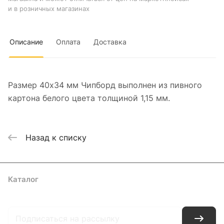
и в розничных магазинах
Описание
Оплата
Доставка
Размер 40х34 мм Чипборд выполнен из пивного
картона белого цвета толщиной 1,15 мм.
Назад к списку
Каталог
Где купить
Условия оплаты
Условия доставки
Контакты