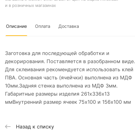
и в розничных магазинах
Описание
Оплата
Доставка
Заготовка для последующей обработки и
декорирования. Поставляется в разобранном виде.
Для склеивания рекомендуется использовать клей
ПВА. Основная часть (ячейчки) выполнена из МДФ
10мм.Задняя стенка выполнена из МДФ 3мм.
Габаритные размеры изделия 261x336х13
ммВнутренний размер ячеек 75х100 и 156х100 мм
Назад к списку