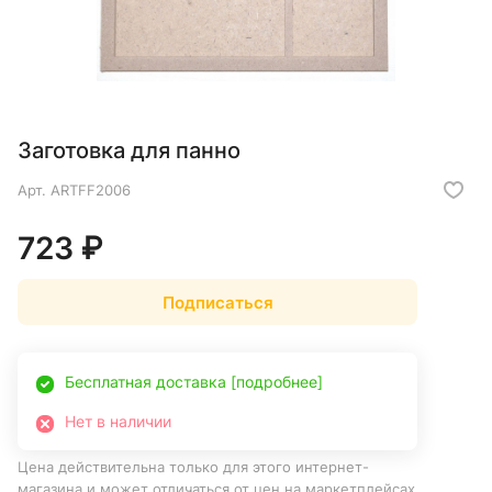
Заготовка для панно
Арт.
ARTFF2006
723 ₽
Подписаться
Бесплатная доставка [подробнее]
Нет в наличии
Цена действительна только для этого интернет-
магазина и может отличаться от цен на маркетплейсах