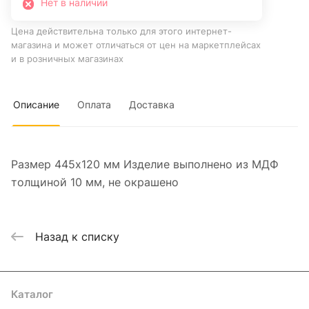
Нет в наличии
Цена действительна только для этого интернет-
магазина и может отличаться от цен на маркетплейсах
и в розничных магазинах
Описание
Оплата
Доставка
Размер 445х120 мм Изделие выполнено из МДФ
толщиной 10 мм, не окрашено
Назад к списку
Каталог
Где купить
Условия оплаты
Условия доставки
Контакты