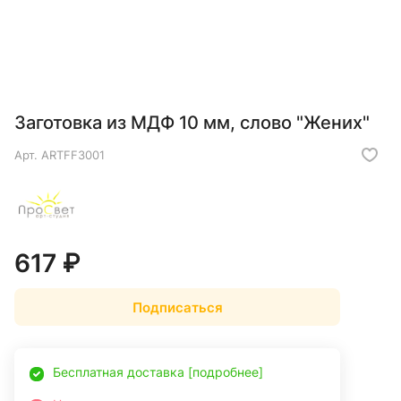
Заготовка из МДФ 10 мм, слово "Жених"
Арт.
ARTFF3001
617 ₽
Подписаться
Бесплатная доставка [подробнее]