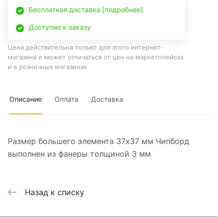
Бесплатная доставка [подробнее]
Доступно к заказу
Цена действительна только для этого интернет-
магазина и может отличаться от цен на маркетплейсах
и в розничных магазинах
Описание
Оплата
Доставка
Размер большего элемента 37х37 мм Чипборд
выполнен из фанеры толщиной 3 мм
Назад к списку