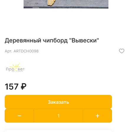
Деревянный чипборд "Вывески"
Арт.
ARTDCH0098
157 ₽
Заказать