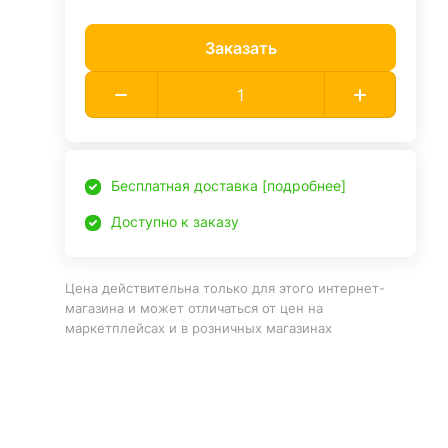
Заказать
Бесплатная доставка [подробнее]
Доступно к заказу
Цена действительна только для этого интернет-
магазина и может отличаться от цен на
маркетплейсах и в розничных магазинах