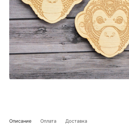
Описание
Оплата
Доставка