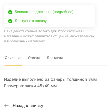
Бесплатная доставка [подробнее]
Доступно к заказу
Цена действительна только для этого интернет-
магазина и может отличаться от цен на маркетплейсах
и в розничных магазинах
Описание
Оплата
Доставка
Изделие выполнено из фанеры толщиной 3мм
Размер коляски 45х49 мм
Назад к списку