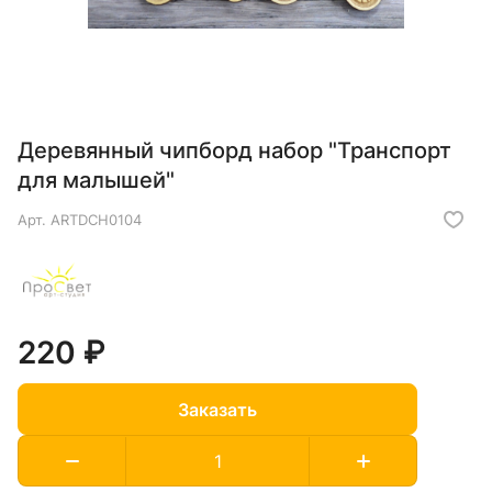
Деревянный чипборд набор "Транспорт
для малышей"
Арт.
ARTDCH0104
220 ₽
Заказать