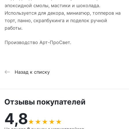
эпоксидной смолы, мастики и шоколада.
Используется для декора, миниатюр, топперов на
торт, панно, скрапбукинга и поделок ручной
работы.
Производство Арт-ПроСвет.
Назад к списку
Отзывы покупателей
4,8
★
★
★
★
★