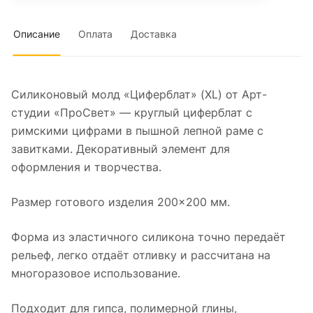
Описание
Оплата
Доставка
Силиконовый молд «Циферблат» (XL) от Арт-
студии «ПроСвет» — круглый циферблат с
римскими цифрами в пышной лепной раме с
завитками. Декоративный элемент для
оформления и творчества.
Размер готового изделия 200×200 мм.
Форма из эластичного силикона точно передаёт
рельеф, легко отдаёт отливку и рассчитана на
многоразовое использование.
Подходит для гипса, полимерной глины,