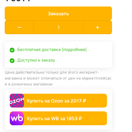
Заказать
Бесплатная доставка [подробнее]
Доступно к заказу
Цена действительна только для этого интернет-
магазина и может отличаться от цен на маркетплейсах
и в розничных магазинах
Купить на Ozon за 2017 ₽
Купить на WB за 1853 ₽