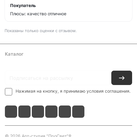
Покупатель
Плюсы: качество отличное
Показаны только оценки с отзывом.
Каталог
Где купить
Условия оплаты
Условия доставки
Контакты
Нажимая на кнопку, я принимаю условия соглашения.
© 2026 Арт-студия "ПроСвет"®