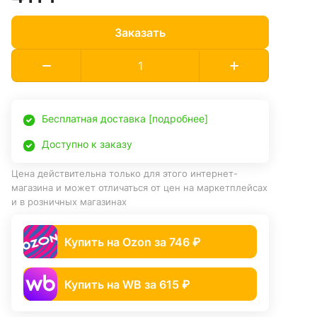
Заказать
Бесплатная доставка [подробнее]
Доступно к заказу
Цена действительна только для этого интернет-
магазина и может отличаться от цен на маркетплейсах
и в розничных магазинах
Купить на Ozon за 746 ₽
Купить на WB за 615 ₽