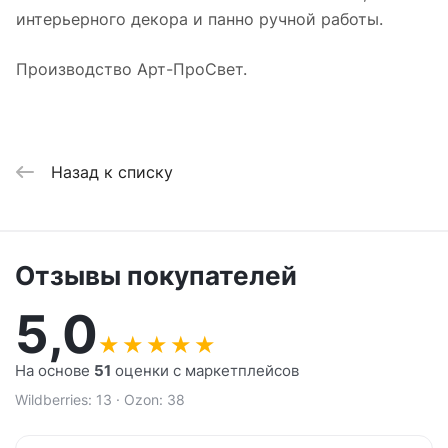
интерьерного декора и панно ручной работы.
Производство Арт-ПроСвет.
Назад к списку
Отзывы покупателей
5,0
★
★
★
★
★
На основе
51
оценки с маркетплейсов
Wildberries: 13 · Ozon: 38