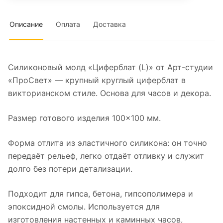
Описание
Оплата
Доставка
Силиконовый молд «Циферблат (L)» от Арт-студии
«ПроСвет» — крупный круглый циферблат в
викторианском стиле. Основа для часов и декора.
Размер готового изделия 100×100 мм.
Форма отлита из эластичного силикона: он точно
передаёт рельеф, легко отдаёт отливку и служит
долго без потери детализации.
Подходит для гипса, бетона, гипсополимера и
эпоксидной смолы. Используется для
изготовления настенных и каминных часов,