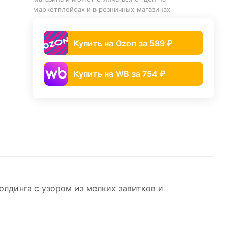
маркетплейсах и в розничных магазинах
Купить на Ozon за 589 ₽
Купить на WB за 754 ₽
лдинга с узором из мелких завитков и