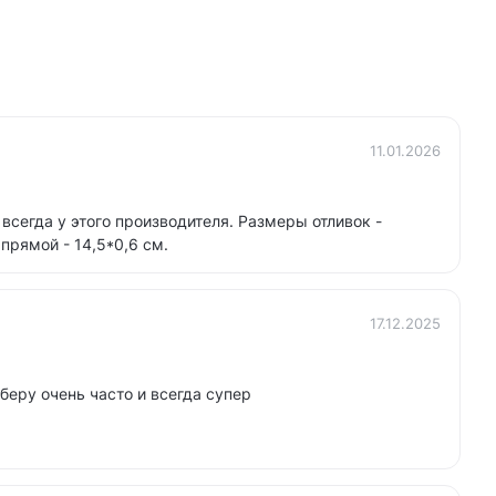
11.01.2026
всегда у этого производителя. Размеры отливок -
 прямой - 14,5*0,6 см.
17.12.2025
еру очень часто и всегда супер