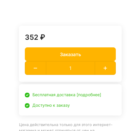
352 ₽
Заказать
Бесплатная доставка [подробнее]
Доступно к заказу
Цена действительна только для этого интернет-
магазина и может отличаться от цен на