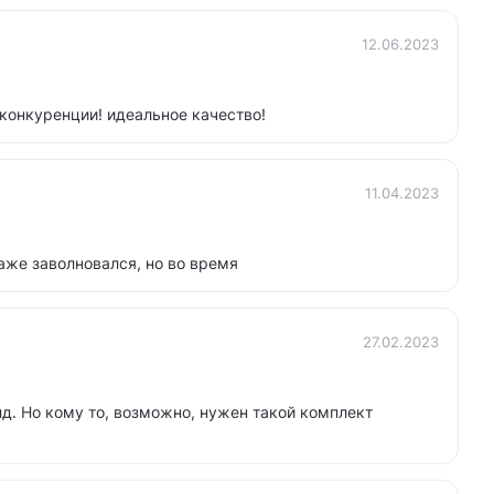
12.06.2023
 конкуренции! идеальное качество!
11.04.2023
аже заволновался, но во время
27.02.2023
д. Но кому то, возможно, нужен такой комплект