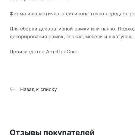
Форма из эластичного силикона точно передаёт ре
Для сборки декоративной рамки или панно. Подход
декорирования рамок, зеркал, мебели и шкатулок,
Производство Арт-ПроСвет.
Назад к списку
Отзывы покупателей