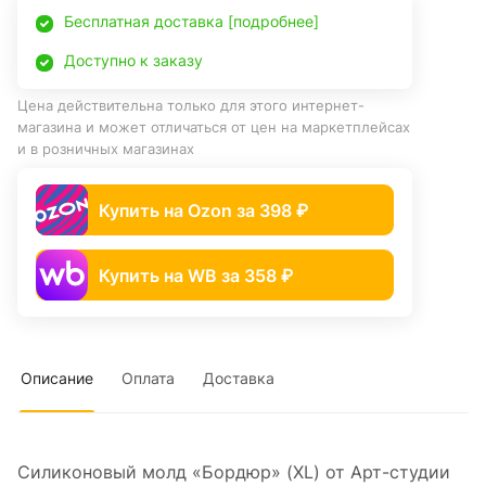
Бесплатная доставка [подробнее]
Доступно к заказу
Цена действительна только для этого интернет-
магазина и может отличаться от цен на маркетплейсах
и в розничных магазинах
Купить на Ozon за 398 ₽
Купить на WB за 358 ₽
Описание
Оплата
Доставка
Силиконовый молд «Бордюр» (XL) от Арт-студии