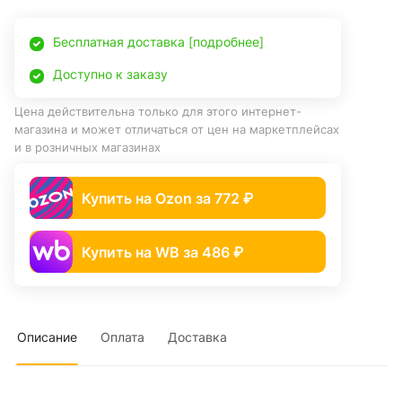
Бесплатная доставка [подробнее]
Доступно к заказу
Цена действительна только для этого интернет-
магазина и может отличаться от цен на маркетплейсах
и в розничных магазинах
Купить на Ozon за 772 ₽
Купить на WB за 486 ₽
Описание
Оплата
Доставка