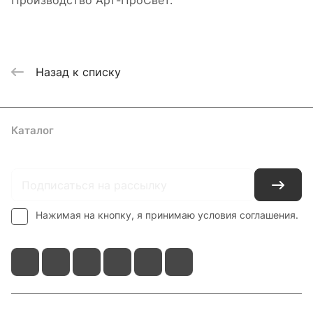
Производство Арт-ПроСвет.
Назад к списку
Каталог
Где купить
Условия оплаты
Условия доставки
Контакты
Нажимая на кнопку, я принимаю условия соглашения.