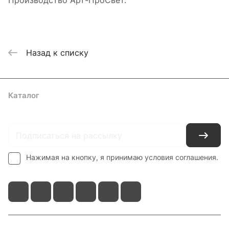
Производство Арт-ПроСвет.
Назад к списку
Каталог
Где купить
Условия оплаты
Условия доставки
Контакты
Нажимая на кнопку, я принимаю условия соглашения.