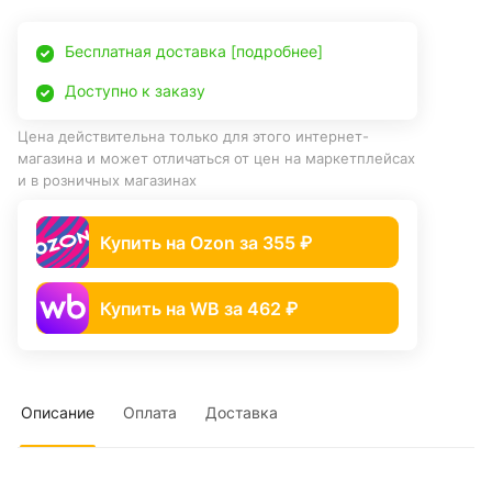
Бесплатная доставка [подробнее]
Доступно к заказу
Цена действительна только для этого интернет-
магазина и может отличаться от цен на маркетплейсах
и в розничных магазинах
Купить на Ozon за 355 ₽
Купить на WB за 462 ₽
Описание
Оплата
Доставка