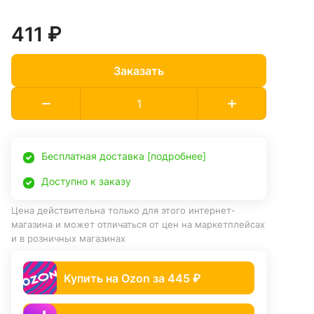
411 ₽
Заказать
Бесплатная доставка [подробнее]
Доступно к заказу
Цена действительна только для этого интернет-
магазина и может отличаться от цен на маркетплейсах
и в розничных магазинах
Купить на Ozon за 445 ₽