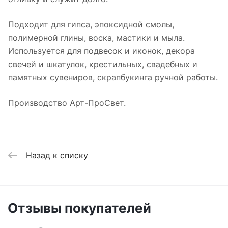
Подходит для гипса, эпоксидной смолы,
полимерной глины, воска, мастики и мыла.
Используется для подвесок и иконок, декора
свечей и шкатулок, крестильных, свадебных и
памятных сувениров, скрапбукинга ручной работы.
Производство Арт-ПроСвет.
Назад к списку
Отзывы покупателей