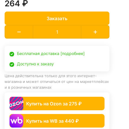
264 ₽
Заказать
Бесплатная доставка [подробнее]
Доступно к заказу
Цена действительна только для этого интернет-
магазина и может отличаться от цен на маркетплейсах
и в розничных магазинах
Купить на Ozon за 275 ₽
Купить на WB за 440 ₽