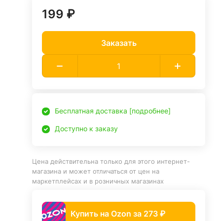
199 ₽
Заказать
Бесплатная доставка [подробнее]
Доступно к заказу
Цена действительна только для этого интернет-
магазина и может отличаться от цен на
маркетплейсах и в розничных магазинах
Купить на Ozon за 273 ₽