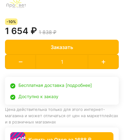
-10%
1 654 ₽
1 838 ₽
Заказать
Бесплатная доставка [подробнее]
Доступно к заказу
Цена действительна только для этого интернет-
магазина и может отличаться от цен на маркетплейсах
и в розничных магазинах
Купить на Ozon за 1688 ₽