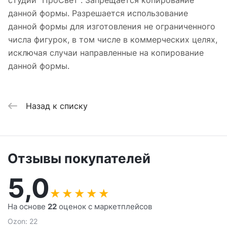
студии "ПроСвет". Запрещается копирование
данной формы. Разрешается использование
данной формы для изготовления не ограниченного
числа фигурок, в том числе в коммерческих целях,
исключая случаи направленные на копирование
данной формы.
Назад к списку
Отзывы покупателей
5,0
★
★
★
★
★
На основе
22
оценок с маркетплейсов
Ozon: 22