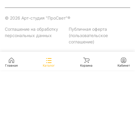
© 2026 Арт-студия "ПроСвет"®
Соглашение на обработку
Публичная оферта
персональных данных
(пользовательское
соглашение)
Главная
Каталог
Корзина
Кабинет