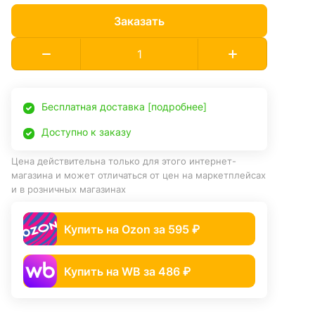
Заказать
Бесплатная доставка [подробнее]
Доступно к заказу
Цена действительна только для этого интернет-
магазина и может отличаться от цен на маркетплейсах
и в розничных магазинах
Купить на Ozon за 595 ₽
Купить на WB за 486 ₽