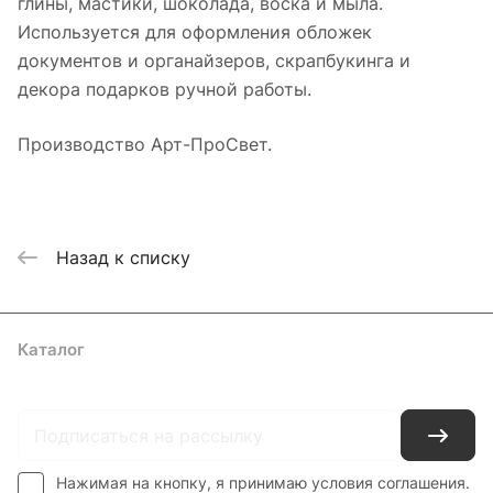
глины, мастики, шоколада, воска и мыла.
Используется для оформления обложек
документов и органайзеров, скрапбукинга и
декора подарков ручной работы.
Производство Арт-ПроСвет.
Назад к списку
Каталог
Где купить
Условия оплаты
Условия доставки
Контакты
Нажимая на кнопку, я принимаю условия соглашения.